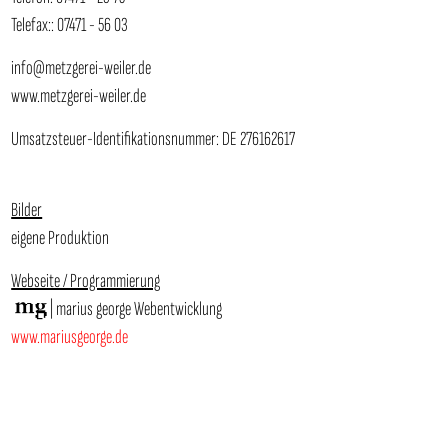
Telefax:: 07471 - 56 03
info@metzgerei-weiler.de
www.metzgerei-weiler.de
Umsatzsteuer-Identifikationsnummer: DE 276162617
Bilder
eigene Produktion
Webseite / Programmierung
| marius george Webentwicklung
www.mariusgeorge.de