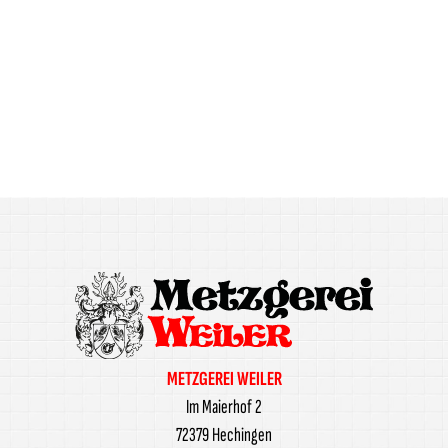
METZGEREI WEILER
Im Maierhof 2
72379 Hechingen