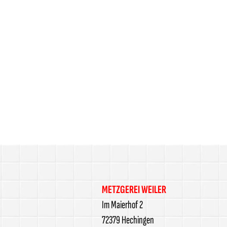
METZGEREI WEILER
Im Maierhof 2
72379 Hechingen