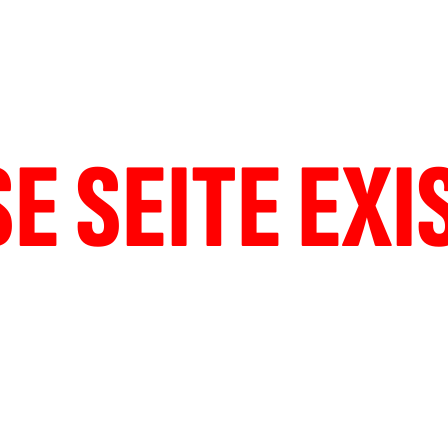
SE SEITE EXI