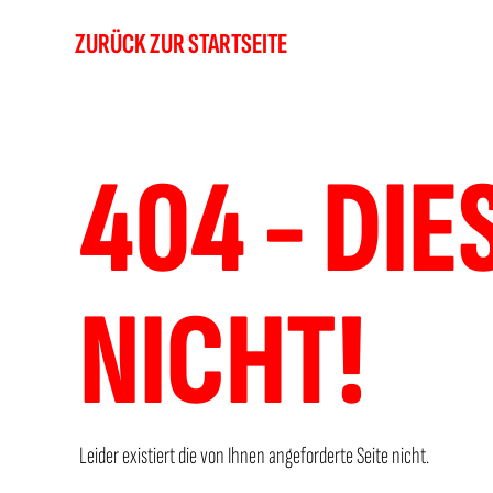
ZURÜCK ZUR STARTSEITE
404 - DIE
NICHT!
Leider existiert die von Ihnen angeforderte Seite nicht.