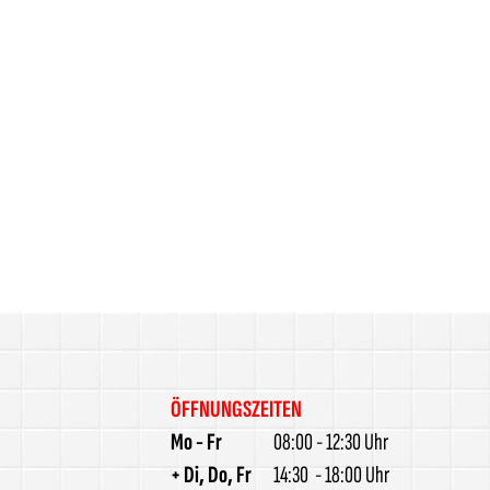
ÖFFNUNGSZEITEN
Mo - Fr
08:00 - 12:30 Uhr
+ Di, Do, Fr
14:30 - 18:00 Uhr