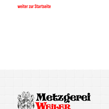
weiter zur Startseite